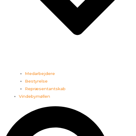
Medarbejdere
Bestyrelse
Repræsentantskab
Vindebymøllen