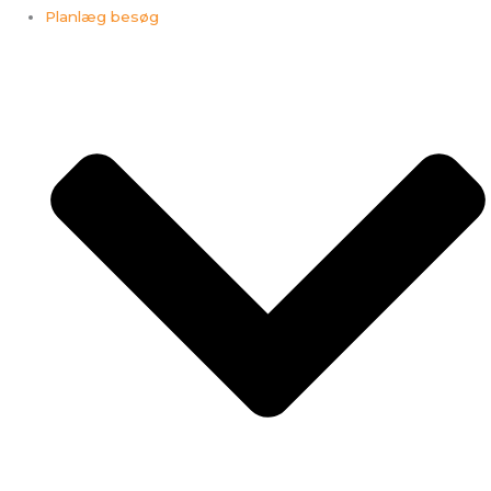
Planlæg besøg