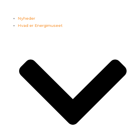
Nyheder
Hvad er Energimuseet