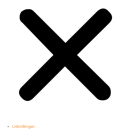
Udstillinger