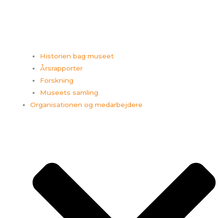
Historien bag museet
Årsrapporter
Forskning
Museets samling
Organisationen og medarbejdere