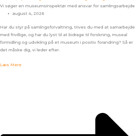
Vi søger en museumsinspektør med ansvar for samlingsarbejde
august 4, 2026
Har du styr på samlingsforvaltning, trives du med at samarbejde
med frivillige, og har du lyst til at bidrage til forskning, museal
formidling og udvikling på et museum i positiv forandring? Så er
det måske dig, vi leder efter.
Læs Mere