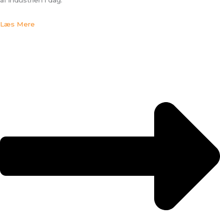
Læs Mere