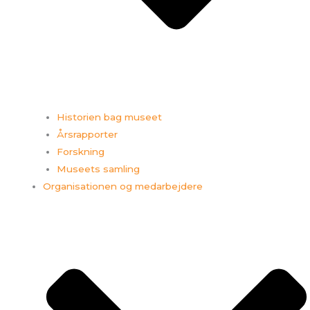
Historien bag museet
Årsrapporter
Forskning
Museets samling
Organisationen og medarbejdere