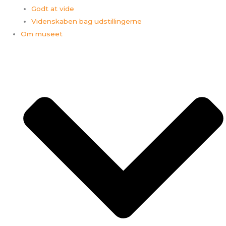
Godt at vide
Videnskaben bag udstillingerne
Om museet