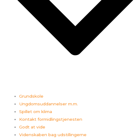
Grundskole
Ungdomsuddannelser m.m.
Spillet om klima
Kontakt formidlingstjenesten
Godt at vide
Videnskaben bag udstillingerne