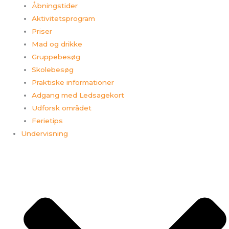
Åbningstider
Aktivitetsprogram
Priser
Mad og drikke
Gruppebesøg
Skolebesøg
Praktiske informationer
Adgang med Ledsagekort
Udforsk området
Ferietips​
Undervisning