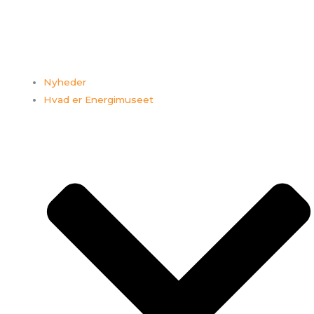
Nyheder
Hvad er Energimuseet