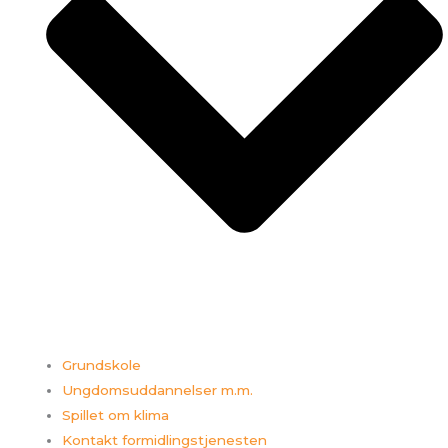
Grundskole
Ungdomsuddannelser m.m.
Spillet om klima
Kontakt formidlingstjenesten