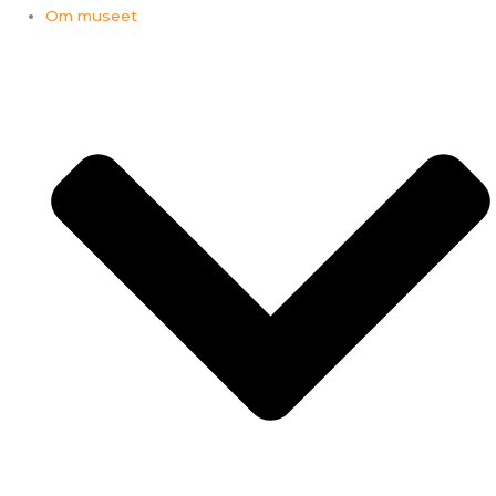
Om museet