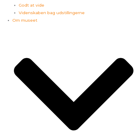
Godt at vide
Videnskaben bag udstillingerne
Om museet