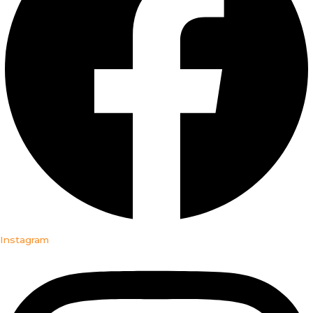
Instagram