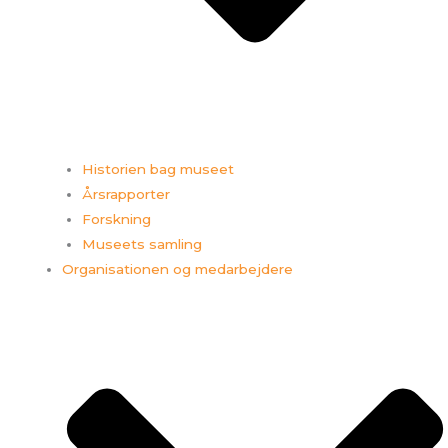
Historien bag museet
Årsrapporter
Forskning
Museets samling
Organisationen og medarbejdere