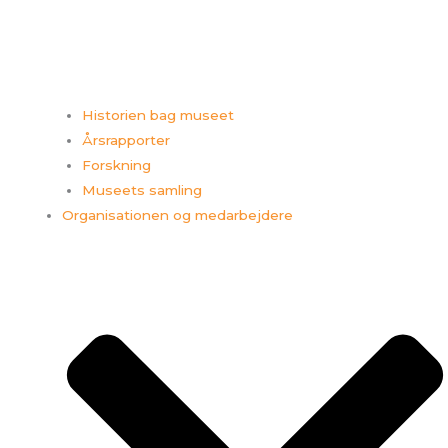
Historien bag museet
Årsrapporter
Forskning
Museets samling
Organisationen og medarbejdere