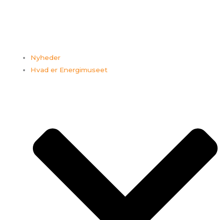
Nyheder
Hvad er Energimuseet