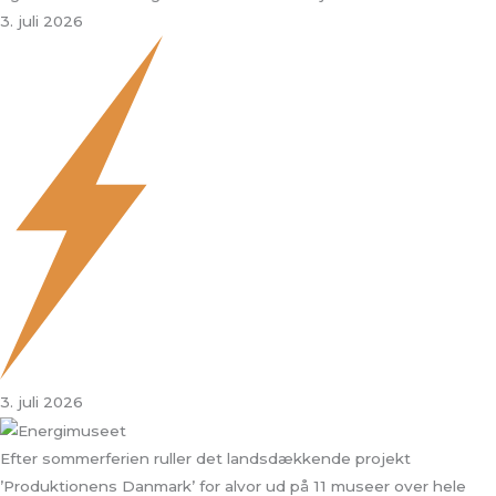
3. juli 2026
3. juli 2026
Efter sommerferien ruller det landsdækkende projekt
’Produktionens Danmark’ for alvor ud på 11 museer over hele