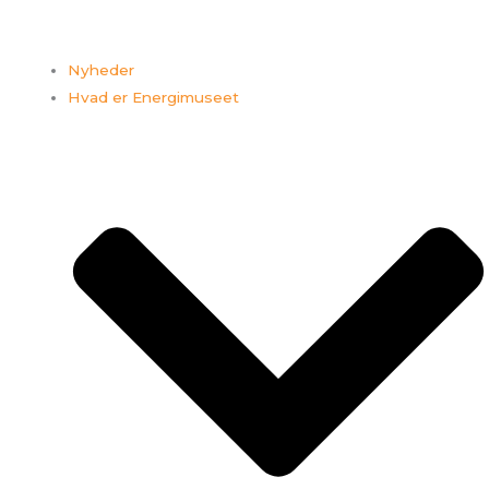
Nyheder
Hvad er Energimuseet