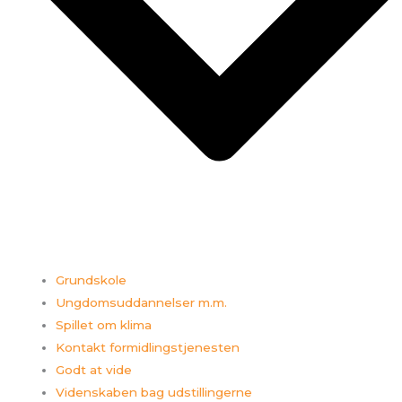
Grundskole
Ungdomsuddannelser m.m.
Spillet om klima
Kontakt formidlingstjenesten
Godt at vide
Videnskaben bag udstillingerne