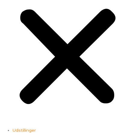
Udstillinger