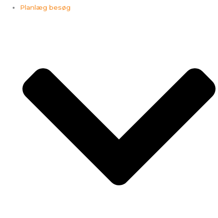
Planlæg besøg