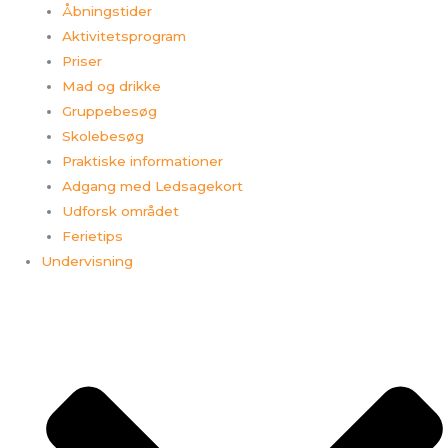
Åbningstider
Aktivitetsprogram
Priser
Mad og drikke
Gruppebesøg
Skolebesøg
Praktiske informationer
Adgang med Ledsagekort
Udforsk området
Ferietips​
Undervisning