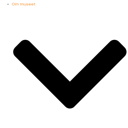
Om museet