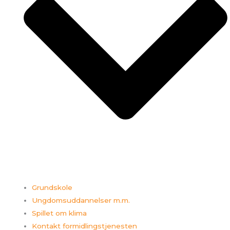
Grundskole
Ungdomsuddannelser m.m.
Spillet om klima
Kontakt formidlingstjenesten