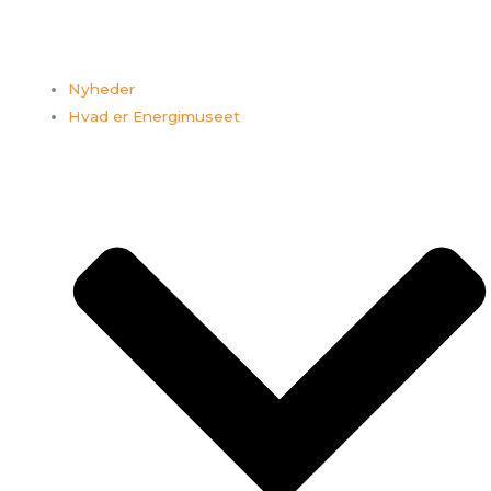
Nyheder
Hvad er Energimuseet