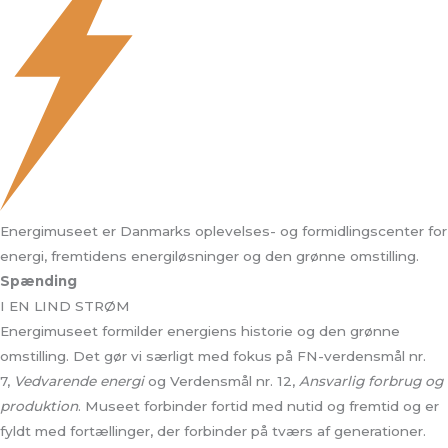
Energimuseet er Danmarks oplevelses- og formidlingscenter for
energi, fremtidens energiløsninger og den grønne omstilling.
Spænding
I EN LIND STRØM
Energimuseet formilder energiens historie og den grønne
omstilling. Det gør vi særligt med fokus på FN-verdensmål nr.
7,
Vedvarende energi
og Verdensmål nr. 12,
Ansvarlig forbrug og
produktion
. Museet forbinder fortid med nutid og fremtid og er
fyldt med fortællinger, der forbinder på tværs af generationer.