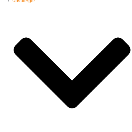
Udstillinger