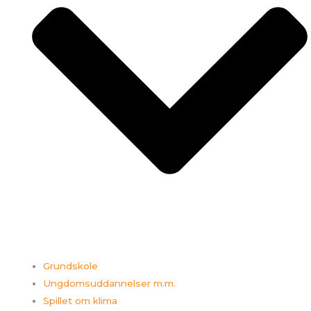
Grundskole
Ungdomsuddannelser m.m.
Spillet om klima