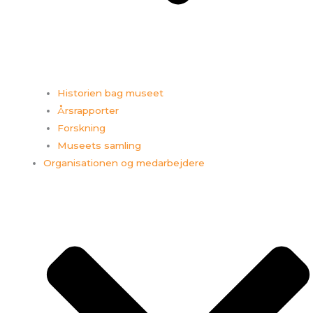
Historien bag museet
Årsrapporter
Forskning
Museets samling
Organisationen og medarbejdere