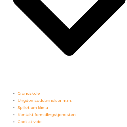
Grundskole
Ungdomsuddannelser m.m.
Spillet om klima
Kontakt formidlingstjenesten
Godt at vide