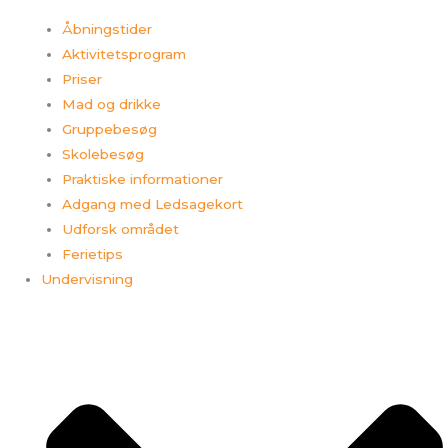
Åbningstider
Aktivitetsprogram
Priser
Mad og drikke
Gruppebesøg
Skolebesøg
Praktiske informationer
Adgang med Ledsagekort
Udforsk området
Ferietips​
Undervisning