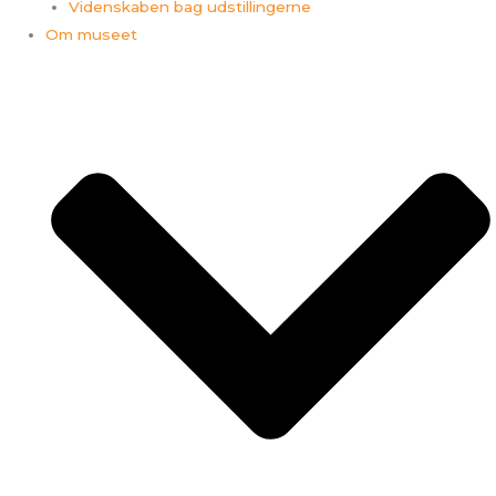
Videnskaben bag udstillingerne
Om museet