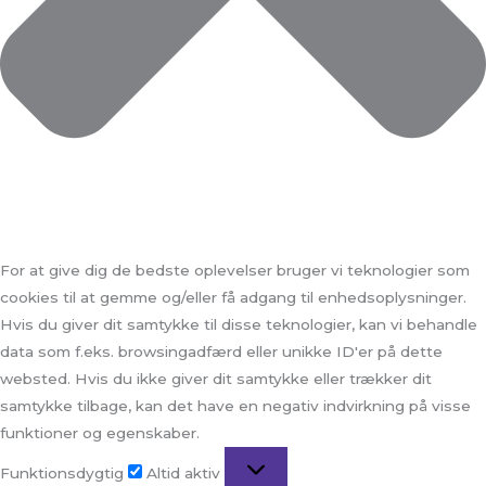
For at give dig de bedste oplevelser bruger vi teknologier som
cookies til at gemme og/eller få adgang til enhedsoplysninger.
Hvis du giver dit samtykke til disse teknologier, kan vi behandle
data som f.eks. browsingadfærd eller unikke ID'er på dette
websted. Hvis du ikke giver dit samtykke eller trækker dit
samtykke tilbage, kan det have en negativ indvirkning på visse
funktioner og egenskaber.
Funktionsdygtig
Altid aktiv