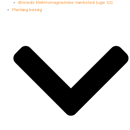
Ørsteds Elektromagnetiske Værksted (uge 32)
Planlæg besøg