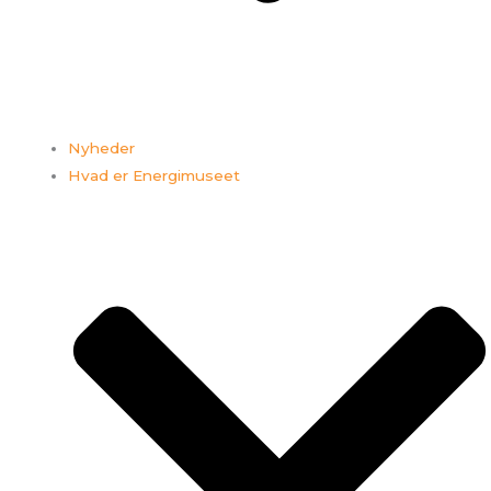
Nyheder
Hvad er Energimuseet