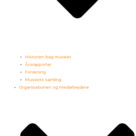
Historien bag museet
Årsrapporter
Forskning
Museets samling
Organisationen og medarbejdere