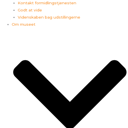
Kontakt formidlingstjenesten
Godt at vide
Videnskaben bag udstillingerne
Om museet