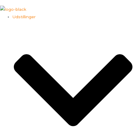
Udstillinger