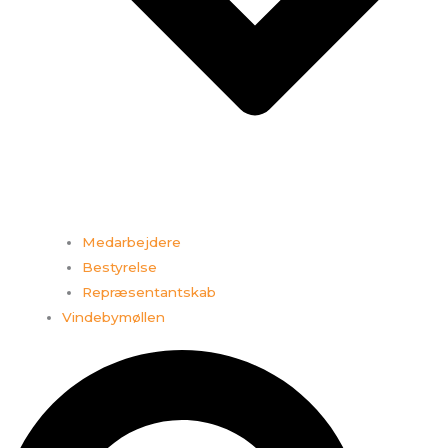
Medarbejdere
Bestyrelse
Repræsentantskab
Vindebymøllen