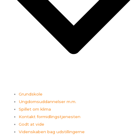
Grundskole
Ungdomsuddannelser m.m.
Spillet om klima
Kontakt formidlingstjenesten
Godt at vide
Videnskaben bag udstillingerne