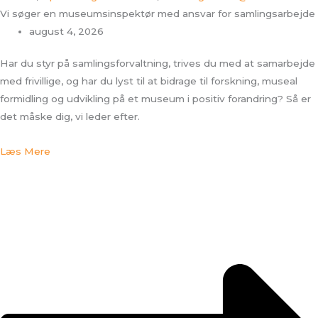
Vi søger en museumsinspektør med ansvar for samlingsarbejde
august 4, 2026
Har du styr på samlingsforvaltning, trives du med at samarbejde
med frivillige, og har du lyst til at bidrage til forskning, museal
formidling og udvikling på et museum i positiv forandring? Så er
det måske dig, vi leder efter.
Læs Mere