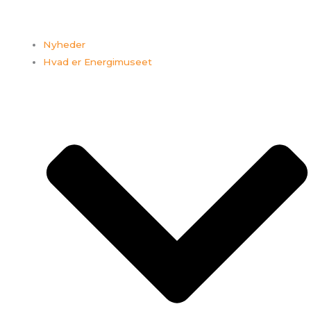
Nyheder
Hvad er Energimuseet