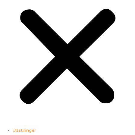
Udstillinger