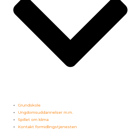
Grundskole
Ungdomsuddannelser m.m.
Spillet om klima
Kontakt formidlingstjenesten