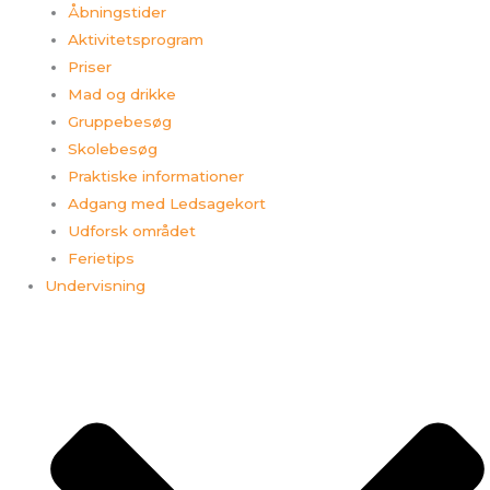
Åbningstider
Aktivitetsprogram
Priser
Mad og drikke
Gruppebesøg
Skolebesøg
Praktiske informationer
Adgang med Ledsagekort
Udforsk området
Ferietips​
Undervisning