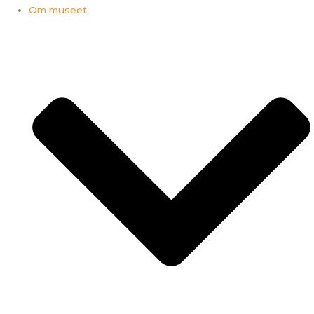
Om museet