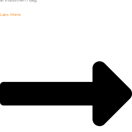
Læs Mere