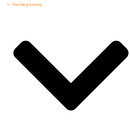
Planlæg besøg