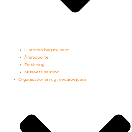
Historien bag museet
Årsrapporter
Forskning
Museets samling
Organisationen og medarbejdere