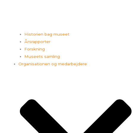
Historien bag museet
Årsrapporter
Forskning
Museets samling
Organisationen og medarbejdere