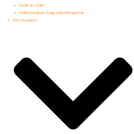
Godt at vide
Videnskaben bag udstillingerne
Om museet