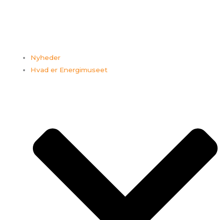
Nyheder
Hvad er Energimuseet