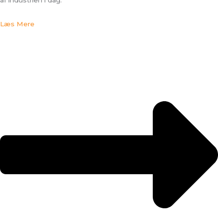
Læs Mere