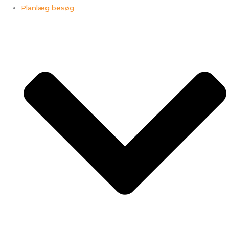
Planlæg besøg