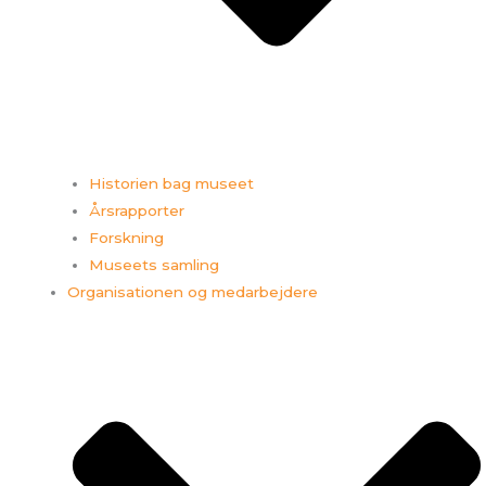
Historien bag museet
Årsrapporter
Forskning
Museets samling
Organisationen og medarbejdere