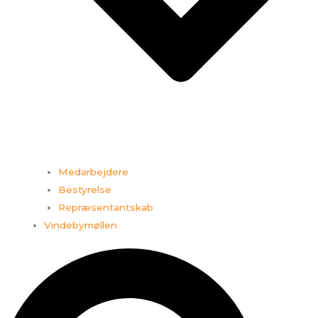
Medarbejdere
Bestyrelse
Repræsentantskab
Vindebymøllen