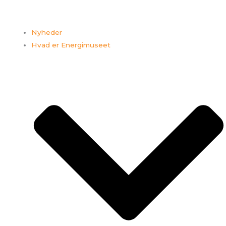
Nyheder
Hvad er Energimuseet