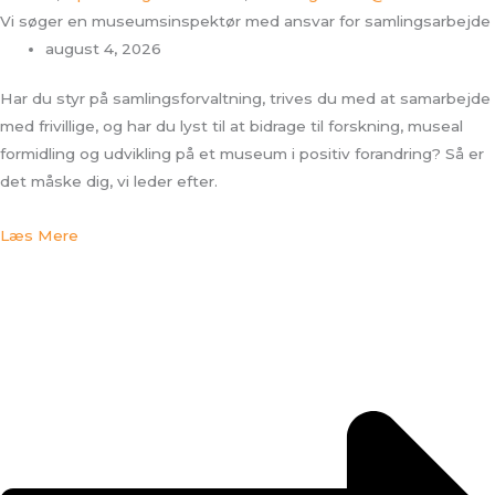
Vi søger en museumsinspektør med ansvar for samlingsarbejde
august 4, 2026
Har du styr på samlingsforvaltning, trives du med at samarbejde
med frivillige, og har du lyst til at bidrage til forskning, museal
formidling og udvikling på et museum i positiv forandring? Så er
det måske dig, vi leder efter.
Læs Mere