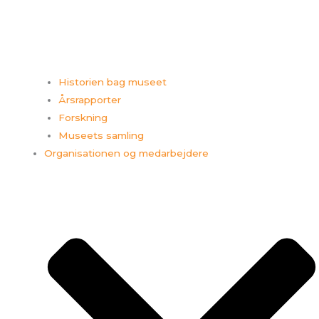
Historien bag museet
Årsrapporter
Forskning
Museets samling
Organisationen og medarbejdere