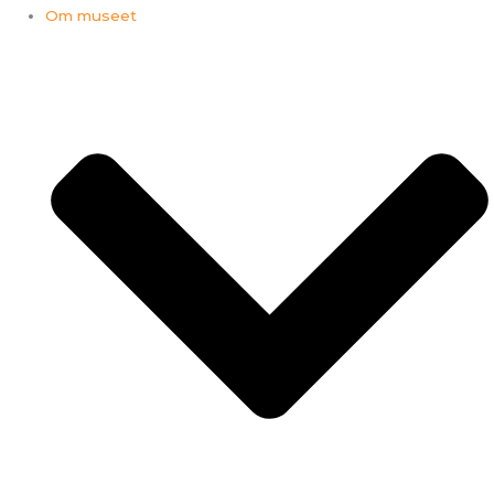
Om museet