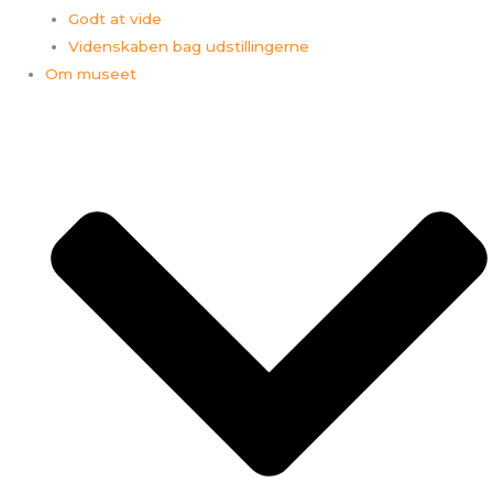
Godt at vide
Videnskaben bag udstillingerne
Om museet