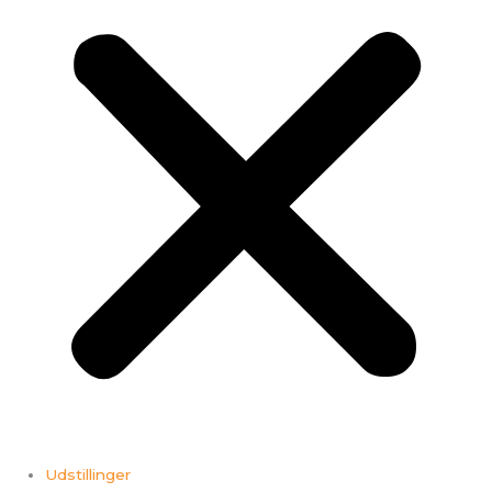
Udstillinger