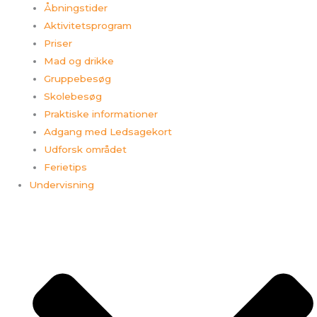
Åbningstider
Aktivitetsprogram
Priser
Mad og drikke
Gruppebesøg
Skolebesøg
Praktiske informationer
Adgang med Ledsagekort
Udforsk området
Ferietips​
Undervisning