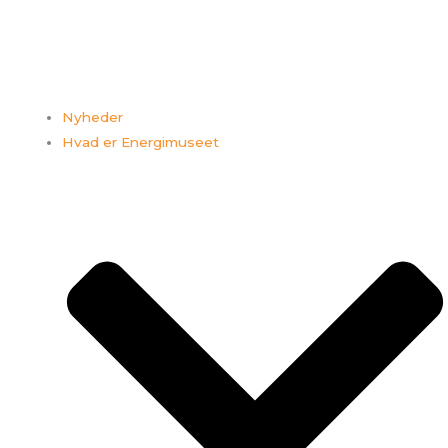
Nyheder
Hvad er Energimuseet