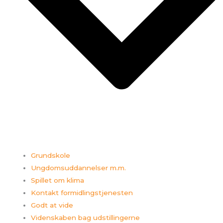
Grundskole
Ungdomsuddannelser m.m.
Spillet om klima
Kontakt formidlingstjenesten
Godt at vide
Videnskaben bag udstillingerne