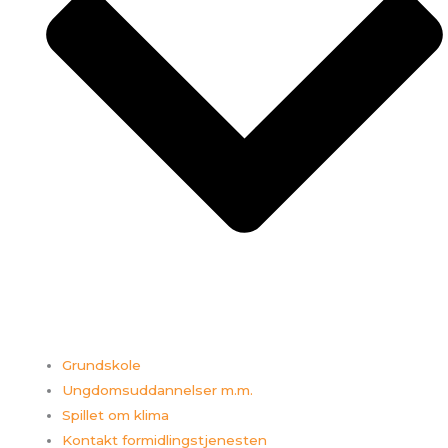
Grundskole
Ungdomsuddannelser m.m.
Spillet om klima
Kontakt formidlingstjenesten